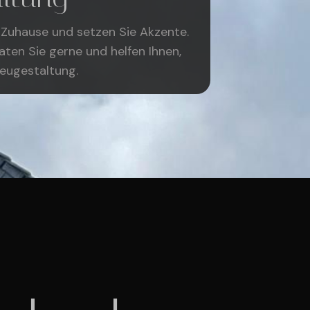
r Zuhause und setzen Sie Akzente.
aten Sie gerne und helfen Ihnen,
 Neugestaltung.