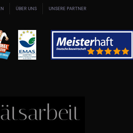
EN
ÜBER UNS
UNSERE PARTNER
ätsarbeit