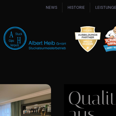
NEWS
HISTORIE
LEISTUNG
Qualit
aus