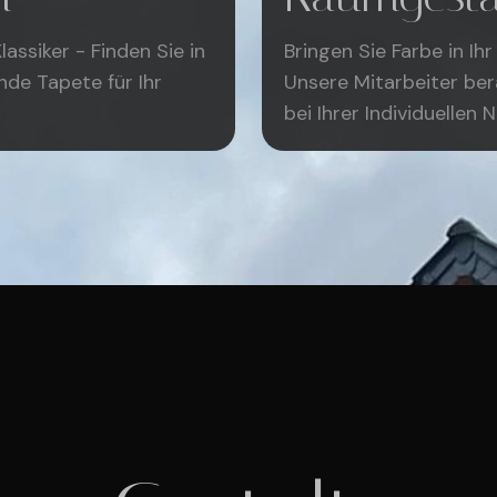
assiker - Finden Sie in
Bringen Sie Farbe in Ih
de Tapete für Ihr
Unsere Mitarbeiter ber
bei Ihrer Individuellen