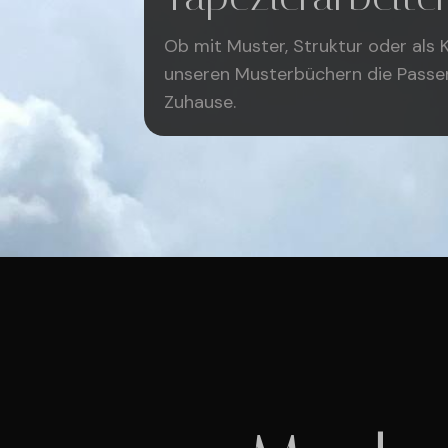
Ob mit Muster, Struktur oder als Kl
unseren Musterbüchern die Passen
Zuhause.