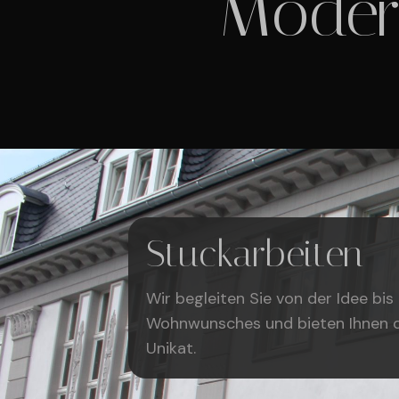
Moder
Stuckarbeiten​
Wir begleiten Sie von der Idee bi
Wohnwunsches und bieten Ihnen d
Unikat.