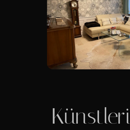
Künstler