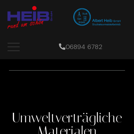
Unsere Leistungen
06894 6782
Umweltverträgliche
Materialen