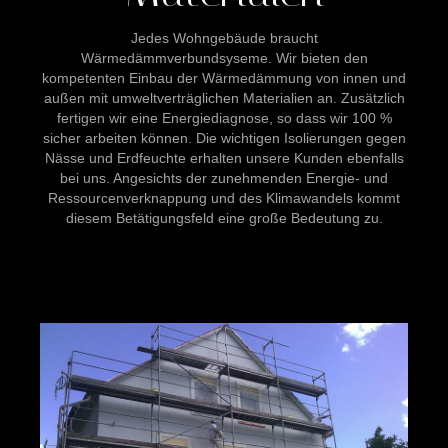
Jedes Wohngebäude braucht
Wärmedämmverbundsyseme. Wir bieten den
kompetenten Einbau der Wärmedämmung von innen und
außen mit umweltverträglichen Materialien an. Zusätzlich
fertigen wir eine Energiediagnose, so dass wir 100 %
sicher arbeiten können. Die wichtigen Isolierungen gegen
Nässe und Erdfeuchte erhalten unsere Kunden ebenfalls
bei uns. Angesichts der zunehmenden Energie- und
Ressourcenverknappung und des Klimawandels kommt
diesem Betätigungsfeld eine große Bedeutung zu.